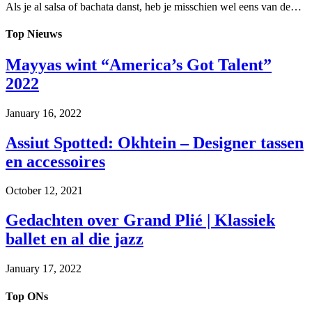
Als je al salsa of bachata danst, heb je misschien wel eens van de…
Top
Nieuws
Mayyas wint “America’s Got Talent”
2022
January 16, 2022
Assiut Spotted: Okhtein – Designer tassen
en accessoires
October 12, 2021
Gedachten over Grand Plié | Klassiek
ballet en al die jazz
January 17, 2022
Top
ONs