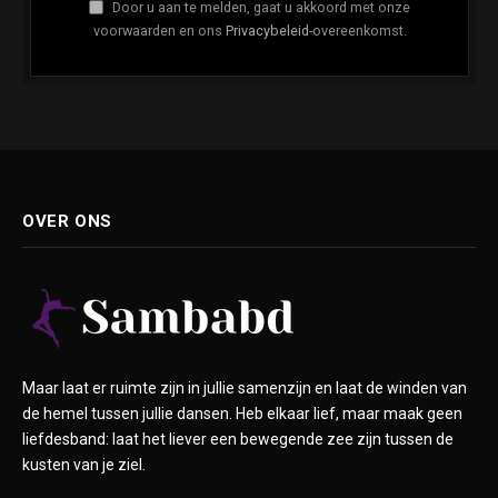
Door u aan te melden, gaat u akkoord met onze
voorwaarden en ons
Privacybeleid
-overeenkomst.
OVER ONS
Maar laat er ruimte zijn in jullie samenzijn en laat de winden van
de hemel tussen jullie dansen. Heb elkaar lief, maar maak geen
liefdesband: laat het liever een bewegende zee zijn tussen de
kusten van je ziel.