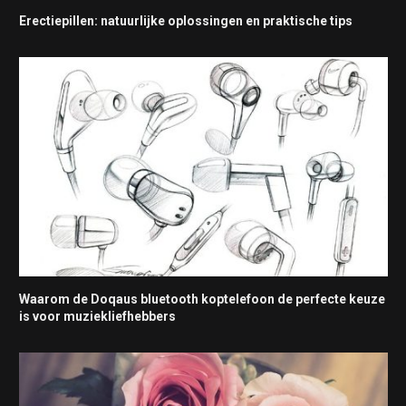
Erectiepillen: natuurlijke oplossingen en praktische tips
Waarom de Doqaus bluetooth koptelefoon de perfecte keuze
is voor muziekliefhebbers