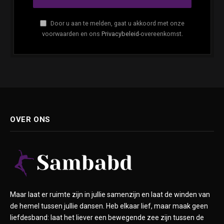
Door u aan te melden, gaat u akkoord met onze
voorwaarden en ons
Privacybeleid
-overeenkomst.
OVER ONS
Maar laat er ruimte zijn in jullie samenzijn en laat de winden van
de hemel tussen jullie dansen. Heb elkaar lief, maar maak geen
liefdesband: laat het liever een bewegende zee zijn tussen de