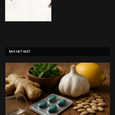
MIS HET NIET