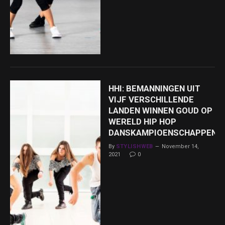
HHI: BEMANNINGEN UIT
VIJF VERSCHILLENDE
LANDEN WINNEN GOUD OP
WERELD HIP HOP
DANSKAMPIOENSCHAPPEN
By
STYLISHWEB
November 14,
2021
0