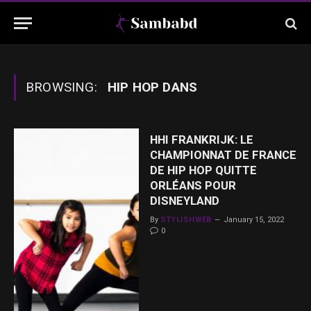
BROWSING:
HIP HOP DANS
HHI FRANKRIJK: LE
CHAMPIONNAT DE FRANCE
DE HIP HOP QUITTE
ORLÉANS POUR
DISNEYLAND
By
STYLISHWEB
January 15, 2022
0