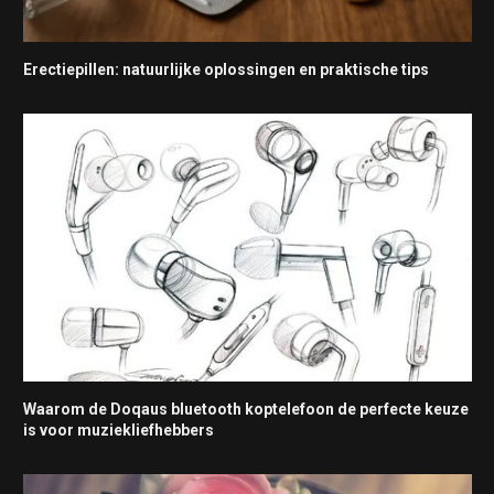
Erectiepillen: natuurlijke oplossingen en praktische tips
Waarom de Doqaus bluetooth koptelefoon de perfecte keuze
is voor muziekliefhebbers