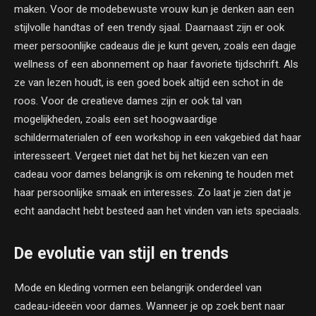
maken. Voor de modebewuste vrouw kun je denken aan een
stijlvolle handtas of een trendy sjaal. Daarnaast zijn er ook
meer persoonlijke cadeaus die je kunt geven, zoals een dagje
wellness of een abonnement op haar favoriete tijdschrift. Als
ze van lezen houdt, is een goed boek altijd een schot in de
roos. Voor de creatieve dames zijn er ook tal van
mogelijkheden, zoals een set hoogwaardige
schildermaterialen of een workshop in een vakgebied dat haar
interesseert. Vergeet niet dat het bij het kiezen van een
cadeau voor dames belangrijk is om rekening te houden met
haar persoonlijke smaak en interesses. Zo laat je zien dat je
echt aandacht hebt besteed aan het vinden van iets speciaals.
De evolutie van stijl en trends
Mode en kleding vormen een belangrijk onderdeel van
cadeau-ideeën voor dames. Wanneer je op zoek bent naar