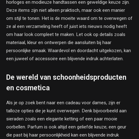
horloges en modieuze handtassen een geweldige keuze zijn.
Deze items zijn niet alleen praktisch, maar ook een manier
om stijl te tonen. Het is de moeite waard om te overwegen of
ze al een verzameling heeft of juist iets nieuws nodig heeft
om haar look compleet te maken. Let ook op details zoals
materiaal, kleur en ontwerpen die aansluiten bij haar
persoonlijke smaak. Waardevol en doordacht uitgekozen, kan
een juweel of accessoire een blijvende indruk achterlaten.
De wereld van schoonheidsproducten
en cosmetica
Als je op zoek bent naar een cadeau voor dames, zijn er
talloze opties die je kunt overwegen. Denk bijvoorbeeld aan
sieraden zoals een elegante ketting of een paar mooie
oorbellen. Parfum is ook altijd een geliefde keuze; een geur
die past bij haar persoonlijkheid kan een blijvende indruk