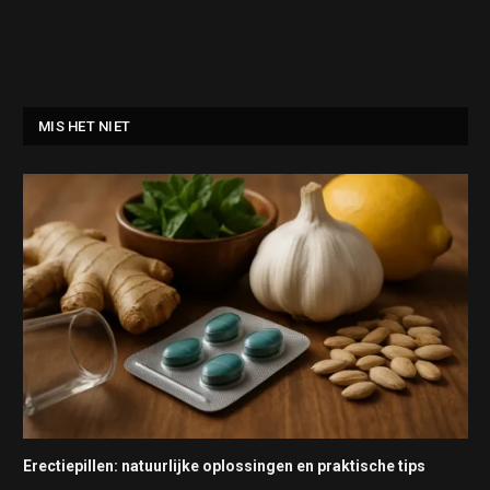
MIS HET NIET
Erectiepillen: natuurlijke oplossingen en praktische tips