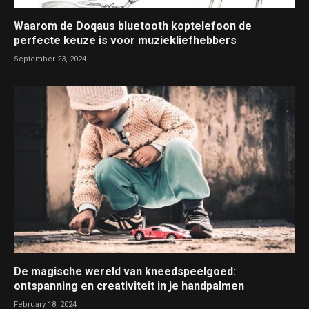
Waarom de Doqaus bluetooth koptelefoon de
perfecte keuze is voor muziekliefhebbers
September 23, 2024
De magische wereld van kneedspeelgoed:
ontspanning en creativiteit in je handpalmen
February 18, 2024