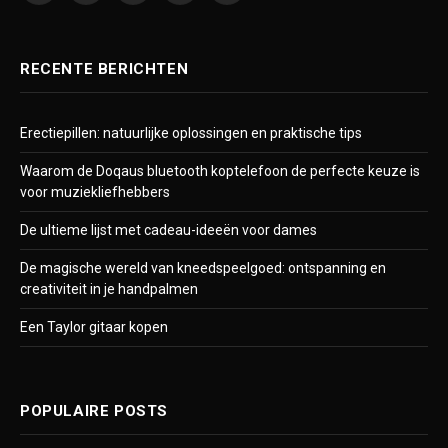
RECENTE BERICHTEN
Erectiepillen: natuurlijke oplossingen en praktische tips
Waarom de Doqaus bluetooth koptelefoon de perfecte keuze is
voor muziekliefhebbers
De ultieme lijst met cadeau-ideeën voor dames
De magische wereld van kneedspeelgoed: ontspanning en
creativiteit in je handpalmen
Een Taylor gitaar kopen
POPULAIRE POSTS