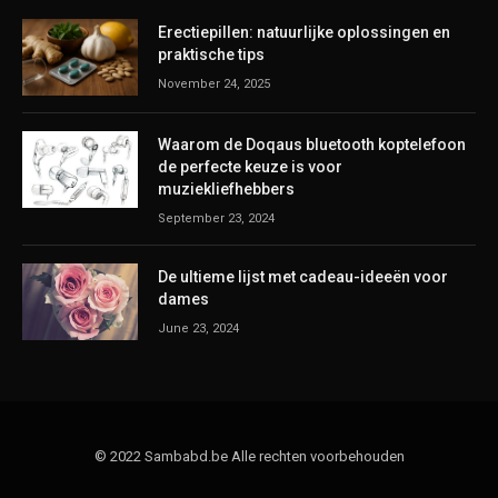
Erectiepillen: natuurlijke oplossingen en
praktische tips
November 24, 2025
Waarom de Doqaus bluetooth koptelefoon
de perfecte keuze is voor
muziekliefhebbers
September 23, 2024
De ultieme lijst met cadeau-ideeën voor
dames
June 23, 2024
© 2022 Sambabd.be Alle rechten voorbehouden