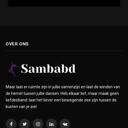
OVER ONS
Maar laat er ruimte zijn in jullie samenzijn en laat de winden van
de hemel tussen jullie dansen. Heb elkaar lief, maar maak geen
liefdesband: laat het liever een bewegende zee zijn tussen de
kusten van je ziel.
Facebook
Twitter
Instagram
LinkedIn
VKontakte