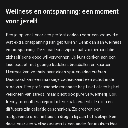
Wellness en ontspanning: een moment
voor jezelf
Ben je op zoek naar een perfect cadeau voor een vrouw die
wat extra ontspanning kan gebruiken? Denk dan aan wellness
en ontspanning. Deze cadeaus zijn ideaal voor iemand die
zichzelf eens goed wil verwennen. Je kunt denken aan een
luxe badset met geurige badoliën, bruisballen en kaarsen.
Hiermee kan ze thuis haar eigen spa-ervaring creëren.
Daarnaast kan een massage cadeaukaart een schot in de
roos zijn. Een professionele massage helpt niet alleen bij het
verlichten van stress, maar biedt ook pure verwennerij. Ook
trendy aromatherapieproducten zoals essentiële oliën en
diffusers zijn geliefde geschenken. Ze creëren een
rustgevende sfeer in huis en dragen bij aan het welzijn. Een
dagje naar een wellnessresort is een ander fantastisch idee.