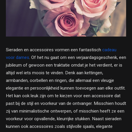
Sieraden en accessoires vormen een fantastisch
cadeau
voor dames
. Of het nu gaat om een verjaardagsgeschenk, een
jubileum of gewoon een traktatie omdat je het verdient, er is
altijd wel iets moois te vinden. Denk aan kettingen,
armbanden, oorbellen en ringen, die allemaal een vleugje
elegantie en persoonlijkheid kunnen toevoegen aan elke outfit.
Het kan ook leuk zijn om te kiezen voor een accessoire dat
past bij de stijl en voorkeur van de ontvanger. Misschien houdt
zij van minimalistische ontwerpen, of misschien heeft ze een
voorkeur voor opvallende, kleurrijke stukken. Naast sieraden
kunnen ook accessoires zoals stijlvolle sjaals, elegante