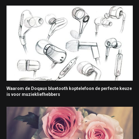
Waarom de Doqaus bluetooth koptelefoon de perfecte keuze
is voor muziekliefhebbers