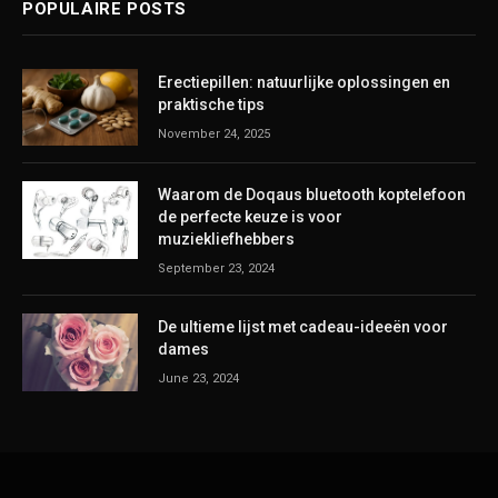
POPULAIRE POSTS
Erectiepillen: natuurlijke oplossingen en
praktische tips
November 24, 2025
Waarom de Doqaus bluetooth koptelefoon
de perfecte keuze is voor
muziekliefhebbers
September 23, 2024
De ultieme lijst met cadeau-ideeën voor
dames
June 23, 2024