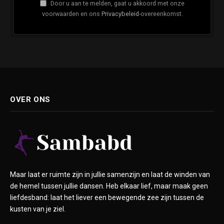
Door u aan te melden, gaat u akkoord met onze
voorwaarden en ons
Privacybeleid
-overeenkomst.
OVER ONS
Maar laat er ruimte zijn in jullie samenzijn en laat de winden van
de hemel tussen jullie dansen. Heb elkaar lief, maar maak geen
liefdesband: laat het liever een bewegende zee zijn tussen de
kusten van je ziel.