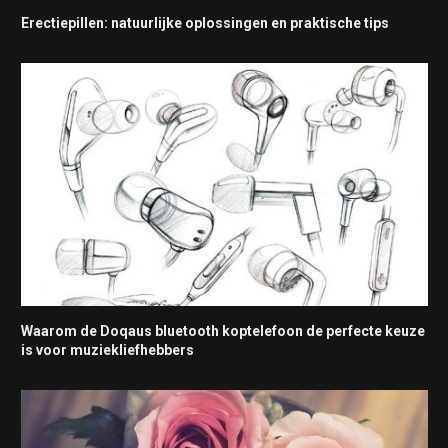
Erectiepillen: natuurlijke oplossingen en praktische tips
Waarom de Doqaus bluetooth koptelefoon de perfecte keuze
is voor muziekliefhebbers