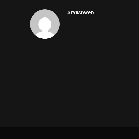
Stylishweb