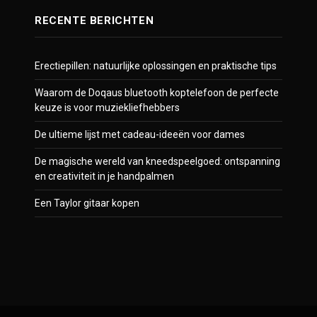
RECENTE BERICHTEN
Erectiepillen: natuurlijke oplossingen en praktische tips
Waarom de Doqaus bluetooth koptelefoon de perfecte
keuze is voor muziekliefhebbers
De ultieme lijst met cadeau-ideeën voor dames
De magische wereld van kneedspeelgoed: ontspanning
en creativiteit in je handpalmen
Een Taylor gitaar kopen