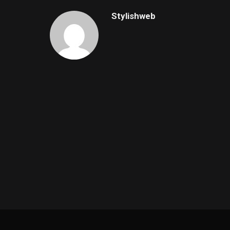
Stylishweb