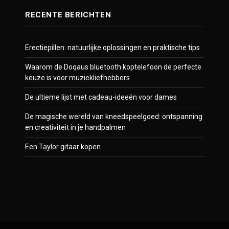
RECENTE BERICHTEN
Erectiepillen: natuurlijke oplossingen en praktische tips
Waarom de Doqaus bluetooth koptelefoon de perfecte
keuze is voor muziekliefhebbers
De ultieme lijst met cadeau-ideeën voor dames
De magische wereld van kneedspeelgoed: ontspanning
en creativiteit in je handpalmen
Een Taylor gitaar kopen