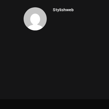
Stylishweb