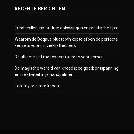
RECENTE BERICHTEN
Erectiepillen: natuurlijke oplossingen en praktische tips
Waarom de Doqaus bluetooth koptelefoon de perfecte
keuze is voor muziekliefhebbers
De ultieme lijst met cadeau-ideeën voor dames
De magische wereld van kneedspeelgoed: ontspanning
en creativiteit in je handpalmen
Een Taylor gitaar kopen