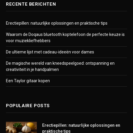
RECENTE BERICHTEN
Erectiepillen: natuurlijke oplossingen en praktische tips
Waarom de Doqaus bluetooth koptelefoon de perfecte keuze is
voor muziekliefhebbers
De ultieme lijst met cadeau-ideeën voor dames
De magische wereld van kneedspeelgoed: ontspanning en
creativiteit in je handpalmen
Een Taylor gitaar kopen
POPULAIRE POSTS
Erectiepillen: natuurlijke oplossingen en
praktische tips