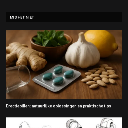
MIS HET NIET
Erectiepillen: natuurlijke oplossingen en praktische tips