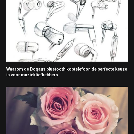
Waarom de Doqaus bluetooth koptelefoon de perfecte keuze
is voor muziekliefhebbers