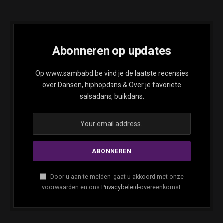
Abonneren op updates
Op www.sambabd.be vind je de laatste recensies
over Dansen, hiphopdans & Over je favoriete
salsadans, buikdans.
Door u aan te melden, gaat u akkoord met onze
voorwaarden en ons
Privacybeleid
-overeenkomst.