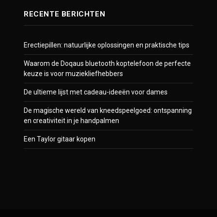
RECENTE BERICHTEN
Erectiepillen: natuurlijke oplossingen en praktische tips
Waarom de Doqaus bluetooth koptelefoon de perfecte
keuze is voor muziekliefhebbers
De ultieme lijst met cadeau-ideeën voor dames
De magische wereld van kneedspeelgoed: ontspanning
en creativiteit in je handpalmen
Een Taylor gitaar kopen