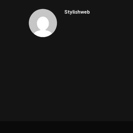
Stylishweb